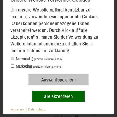
Um unsere Website optimal benutzbar zu
machen, verwenden wir sogenannte Cookies.
Dabei können personenbezogene Daten
verarbeitet werden. Durch Klick auf "alle
akzeptieren" stimmen Sie der Verwendung zu.
Weitere Informationen dazu erhalten Sie in
unserer Datenschutzerklärung.
Notwendig
(weitere Informationen)
Marketing
(weitere Informationen)
Auswahl speichern
alle akzeptieren
Impressum
|
Datenschutz