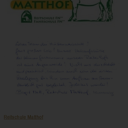
Reitschule Matthof