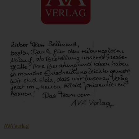
AVA Verlag