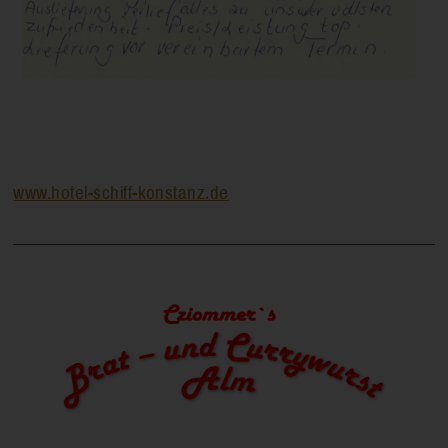
www.hotel-schiff-konstanz.de