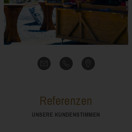
Referenzen
UNSERE KUNDENSTIMMEN