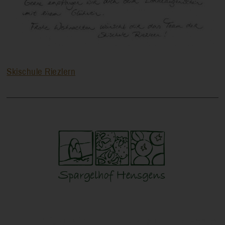
Skischule Riezlern