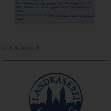
die Knödelwerkstatt