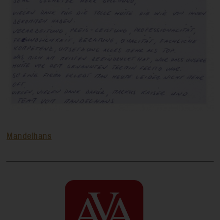
Mandelhans