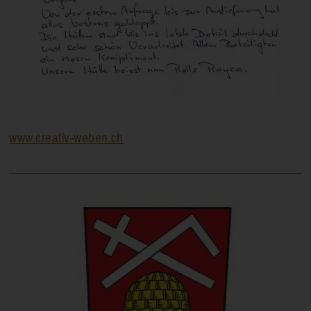
www.creativ-weben.ch