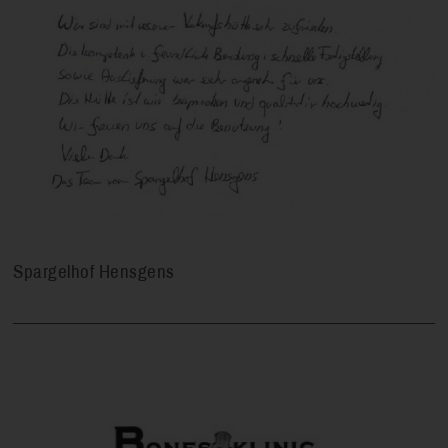
Spargelhof Hensgens