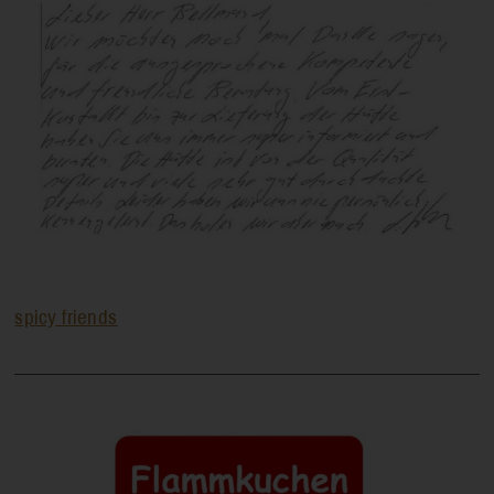
spicy friends