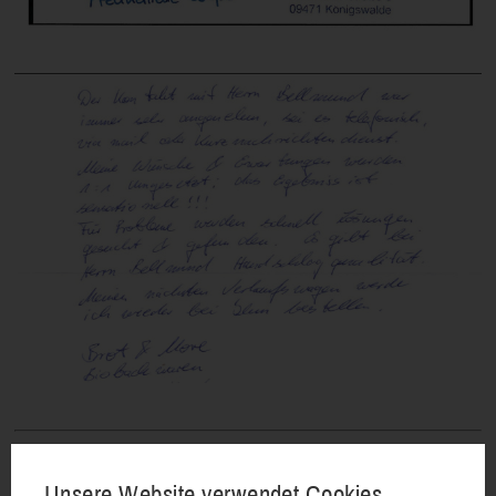
Unsere Website verwendet Cookies