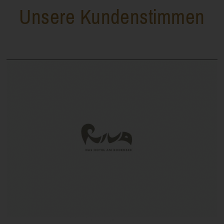
Unsere Kundenstimmen