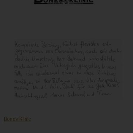
Bones Klinic