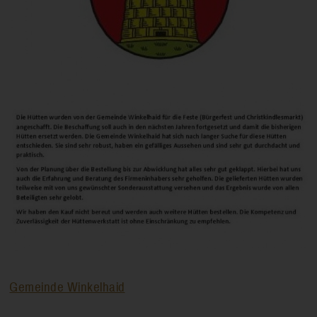
Gemeinde Winkelhaid