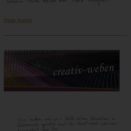
Dicke Sophie