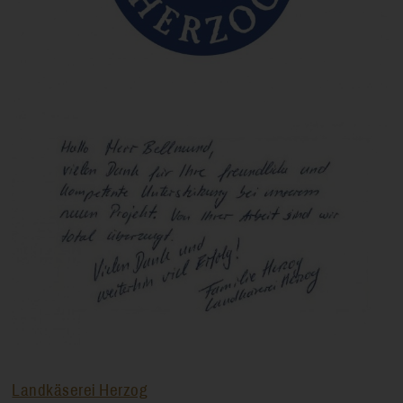
Landkäserei Herzog