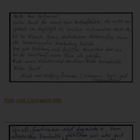
Brat- und Currywurst Alm