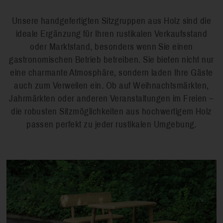
Unsere handgefertigten Sitzgruppen aus Holz sind die
ideale Ergänzung für Ihren rustikalen Verkaufsstand
oder Marktstand, besonders wenn Sie einen
gastronomischen Betrieb betreiben. Sie bieten nicht nur
eine charmante Atmosphäre, sondern laden Ihre Gäste
auch zum Verweilen ein. Ob auf Weihnachtsmärkten,
Jahrmärkten oder anderen Veranstaltungen im Freien –
die robusten Sitzmöglichkeiten aus hochwertigem Holz
passen perfekt zu jeder rustikalen Umgebung.