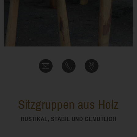
Sitzgruppen aus Holz
RUSTIKAL, STABIL UND GEMÜTLICH