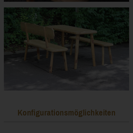
Konfigurationsmöglichkeiten