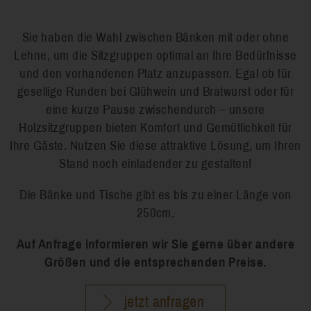
Sie haben die Wahl zwischen Bänken mit oder ohne
Lehne, um die Sitzgruppen optimal an Ihre Bedürfnisse
und den vorhandenen Platz anzupassen. Egal ob für
gesellige Runden bei Glühwein und Bratwurst oder für
eine kurze Pause zwischendurch – unsere
Holzsitzgruppen bieten Komfort und Gemütlichkeit für
Ihre Gäste. Nutzen Sie diese attraktive Lösung, um Ihren
Stand noch einladender zu gestalten!
Die Bänke und Tische gibt es bis zu einer Länge von
250cm.
Auf Anfrage informieren wir Sie gerne über andere
Größen und die entsprechenden Preise.
jetzt anfragen