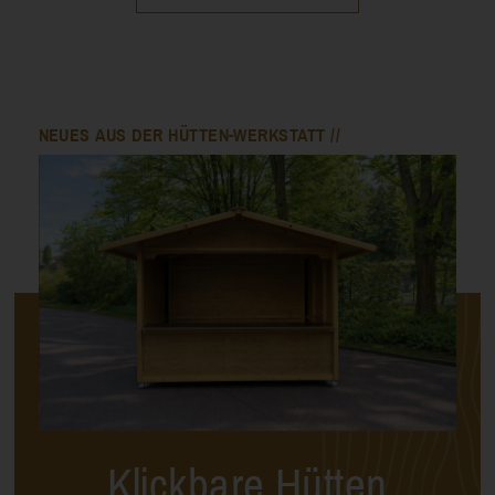
Klickbare Hütten